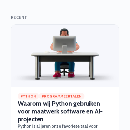
RECENT
PYTHON
PROGRAMMEERTALEN
Waarom wij Python gebruiken
voor maatwerk software en AI-
projecten
Python is al jaren onze favoriete taal voor