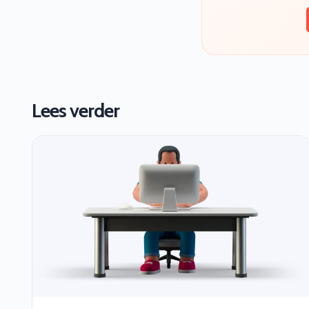
Lees verder