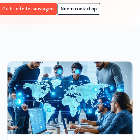
Gratis offerte aanvragen
Neem contact op