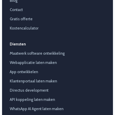
Blog
Contact
Gratis offerte
Kostencalculator
Diensten
Maatwerk software ontwikkeling
Webapplicatie laten maken
App ontwikkelen
Klantenportaal laten maken
Directus development
API koppeling laten maken
WhatsApp AI Agent laten maken