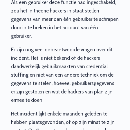
Als een gebruiker deze functie had ingeschakeld,
zou het in theorie hackers in staat stellen
gegevens van meer dan één gebruiker te schrapen
door in te breken in het account van één
gebruiker.
Er zijn nog veel onbeantwoorde vragen over dit
incident. Het is niet bekend of de hackers
daadwerkelijk gebruikmaakten van credential
stuffing en niet van een andere techniek om de
gegevens te stelen, hoeveel gebruikersgegevens
er zijn gestolen en wat de hackers van plan zijn
ermee te doen.
Het incident lijkt enkele maanden geleden te
hebben plaatsgevonden, of op zijn minst te zijn