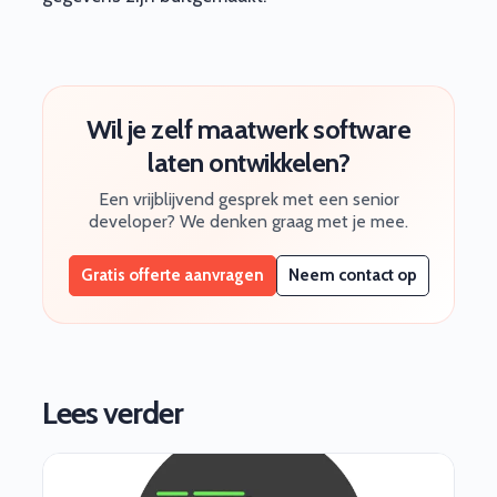
Wil je zelf maatwerk software
laten ontwikkelen?
Een vrijblijvend gesprek met een senior
developer? We denken graag met je mee.
Gratis offerte aanvragen
Neem contact op
Lees verder