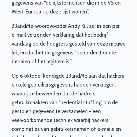
gegevens van “de rijkste mensen die in de VS en
West-Europa op deze lijst wonen”.
23andMe-woordvoerder Andy Kill zei in een per
e-mail verzonden verklaring dat het bedrijf
vandaag op de hoogte is gesteld van deze nieuwe
lek, en dat het de gegevens “beoordeelt om te
bepalen of het legitiem is.”
Op 6 oktober kondigde 23andMe aan dat hackers
enkele gebruikersgegevens hadden verkregen,
waarbij ze beweerden dat de hackers
gebruikmaakten van ‘credential stuffing’ om de
gestolen gegevens te verzamelen - een
veelvoorkomende techniek waarbij hackers
combinaties van gebruikersnamen of e-mails en