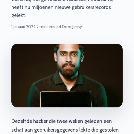
heeft nu miljoenen nieuwe gebruikersrecords
gelekt.
1 januari 2024
·
2 min leestijd
·
Door Jessy
Dezelfde hacker die twee weken geleden een
schat aan gebruikersgegevens lekte die gestolen