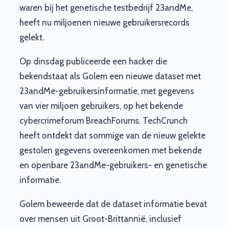
waren bij het genetische testbedrijf 23andMe,
heeft nu miljoenen nieuwe gebruikersrecords
gelekt.
Op dinsdag publiceerde een hacker die
bekendstaat als Golem een nieuwe dataset met
23andMe-gebruikersinformatie, met gegevens
van vier miljoen gebruikers, op het bekende
cybercrimeforum BreachForums. TechCrunch
heeft ontdekt dat sommige van de nieuw gelekte
gestolen gegevens overeenkomen met bekende
en openbare 23andMe-gebruikers- en genetische
informatie.
Golem beweerde dat de dataset informatie bevat
over mensen uit Groot-Brittannië, inclusief