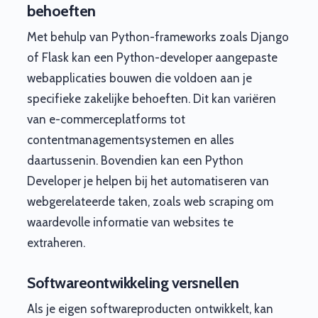
behoeften
Met behulp van Python-frameworks zoals Django
of Flask kan een Python-developer aangepaste
webapplicaties bouwen die voldoen aan je
specifieke zakelijke behoeften. Dit kan variëren
van e-commerceplatforms tot
contentmanagementsystemen en alles
daartussenin. Bovendien kan een Python
Developer je helpen bij het automatiseren van
webgerelateerde taken, zoals web scraping om
waardevolle informatie van websites te
extraheren.
Softwareontwikkeling versnellen
Als je eigen softwareproducten ontwikkelt, kan