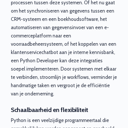
processen tussen deze systemen. Of het nu gaat
om het synchroniseren van gegevens tussen een
CRM-systeem en een boekhoudsoftware, het
automatiseren van gegevensinvoer van een e-
commerceplatform naar een
voorraadbeheersysteem, of het koppelen van een
klantenservicechatbot aan je interne kennisbank,
een Python Developer kan deze integraties
soepel implementeren. Door systemen met elkaar
te verbinden, stroomlijn je workflows, verminder je
handmatige taken en vergroot je de efficiëntie
van je onderneming.
Schaalbaarheid en flexibiliteit
Python is een veelzijdige programmeertaal die