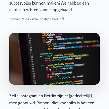
succesvoller kunnen maken?We hebben een
aantal inzichten voor je opgehaald.
1 januari 2024
·
2 min leestijd
·
Door Jeff
Zelfs Instagram en Netflix zijn er (gedeeltelijk)
mee gebouwd; Python. Niet voor niks is het een