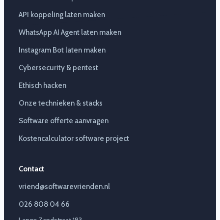
API koppeling laten maken
WhatsApp AI Agent laten maken
Instagram Bot laten maken
Cybersecurity & pentest
Ethisch hacken
Onze technieken & stacks
Software offerte aanvragen
Kostencalculator software project
Contact
vriend@softwarevrienden.nl
026 808 04 66