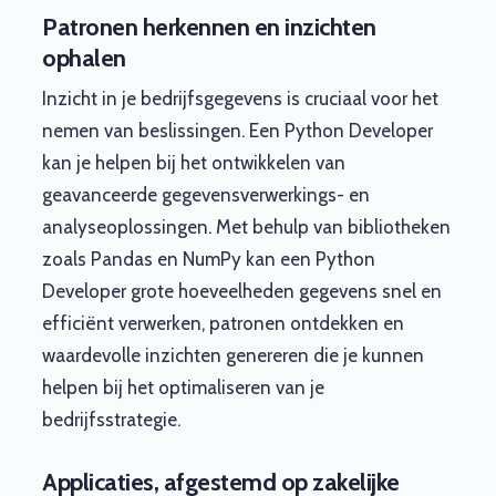
Patronen herkennen en inzichten
ophalen
Inzicht in je bedrijfsgegevens is cruciaal voor het
nemen van beslissingen. Een Python Developer
kan je helpen bij het ontwikkelen van
geavanceerde gegevensverwerkings- en
analyseoplossingen. Met behulp van bibliotheken
zoals Pandas en NumPy kan een Python
Developer grote hoeveelheden gegevens snel en
efficiënt verwerken, patronen ontdekken en
waardevolle inzichten genereren die je kunnen
helpen bij het optimaliseren van je
bedrijfsstrategie.
Applicaties, afgestemd op zakelijke