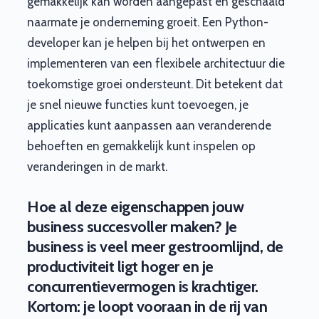
gemakkelijk kan worden aangepast en geschaald
naarmate je onderneming groeit. Een Python-
developer kan je helpen bij het ontwerpen en
implementeren van een flexibele architectuur die
toekomstige groei ondersteunt. Dit betekent dat
je snel nieuwe functies kunt toevoegen, je
applicaties kunt aanpassen aan veranderende
behoeften en gemakkelijk kunt inspelen op
veranderingen in de markt.
Hoe al deze eigenschappen jouw
business succesvoller maken? Je
business is veel meer gestroomlijnd, de
productiviteit ligt hoger en je
concurrentievermogen is krachtiger.
Kortom: je loopt vooraan in de rij van