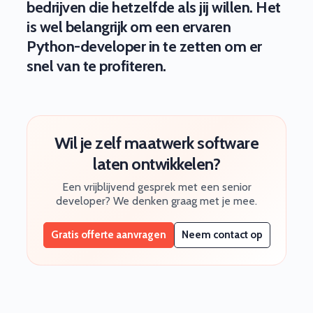
bedrijven die hetzelfde als jij willen. Het
is wel belangrijk om een ervaren
Python-developer in te zetten om er
snel van te profiteren.
Wil je zelf maatwerk software
laten ontwikkelen?
Een vrijblijvend gesprek met een senior
developer? We denken graag met je mee.
Gratis offerte aanvragen
Neem contact op