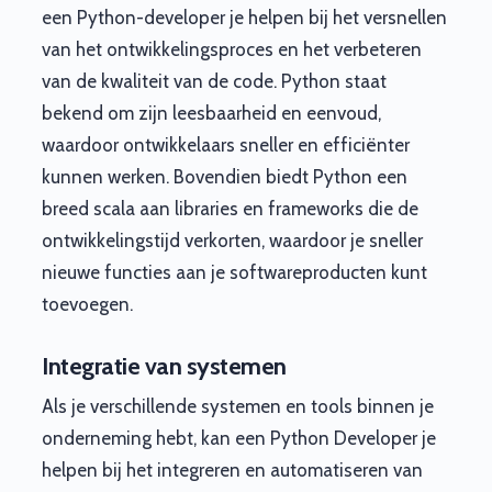
een Python-developer je helpen bij het versnellen
van het ontwikkelingsproces en het verbeteren
van de kwaliteit van de code. Python staat
bekend om zijn leesbaarheid en eenvoud,
waardoor ontwikkelaars sneller en efficiënter
kunnen werken. Bovendien biedt Python een
breed scala aan libraries en frameworks die de
ontwikkelingstijd verkorten, waardoor je sneller
nieuwe functies aan je softwareproducten kunt
toevoegen.
Integratie van systemen
Als je verschillende systemen en tools binnen je
onderneming hebt, kan een Python Developer je
helpen bij het integreren en automatiseren van