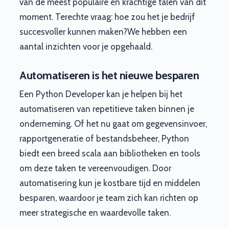
van de meest populaire en krachtige talen van dit
moment. Terechte vraag: hoe zou het je bedrijf
succesvoller kunnen maken?We hebben een
aantal inzichten voor je opgehaald.
Automatiseren is het nieuwe besparen
Een Python Developer kan je helpen bij het
automatiseren van repetitieve taken binnen je
onderneming. Of het nu gaat om gegevensinvoer,
rapportgeneratie of bestandsbeheer, Python
biedt een breed scala aan bibliotheken en tools
om deze taken te vereenvoudigen. Door
automatisering kun je kostbare tijd en middelen
besparen, waardoor je team zich kan richten op
meer strategische en waardevolle taken.