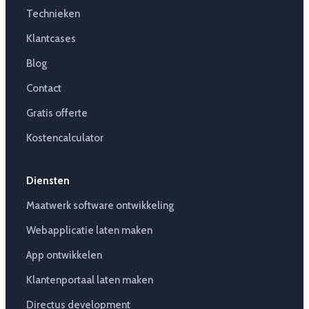
Technieken
Klantcases
Blog
Contact
Gratis offerte
Kostencalculator
Diensten
Maatwerk software ontwikkeling
Webapplicatie laten maken
App ontwikkelen
Klantenportaal laten maken
Directus development