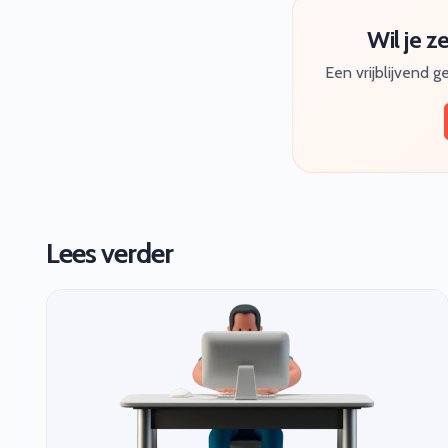
Wil je z
Een vrijblijvend 
Lees verder