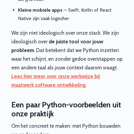
Kleine mobiele apps
— Swift, Kotlin of React
Native zijn vaak logischer
We zijn niet ideologisch over onze stack. We zijn
ideologisch over
de juiste tool voor jouw
probleem
. Dat betekent dat we Python inzetten
waar het schijnt, en zonder gedoe overstappen op
een andere taal als jouw context daarom vraagt.
Lees hier meer over onze werkwijze bij
maatwerk software ontwikkeling
.
Een paar Python-voorbeelden uit
onze praktijk
Om het concreet te maken: met Python bouwden