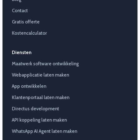
Contact
Gratis offerte
Kostencalculator
Diensten
Maatwerk software ontwikkeling
Webapplicatie laten maken
App ontwikkelen
Klantenportaal laten maken
Directus development
API koppeling laten maken
WhatsApp AI Agent laten maken