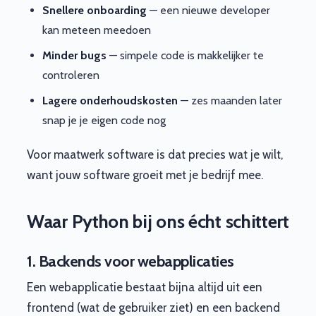
Snellere onboarding
— een nieuwe developer
kan meteen meedoen
Minder bugs
— simpele code is makkelijker te
controleren
Lagere onderhoudskosten
— zes maanden later
snap je je eigen code nog
Voor maatwerk software is dat precies wat je wilt,
want jouw software groeit met je bedrijf mee.
Waar Python bij ons écht schittert
1. Backends voor webapplicaties
Een webapplicatie bestaat bijna altijd uit een
frontend (wat de gebruiker ziet) en een backend