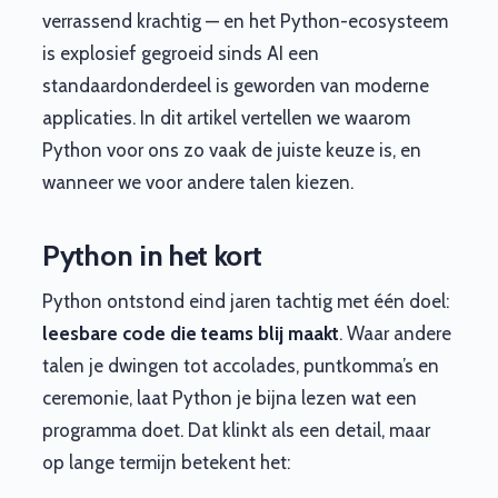
verrassend krachtig — en het Python-ecosysteem
is explosief gegroeid sinds AI een
standaardonderdeel is geworden van moderne
applicaties. In dit artikel vertellen we waarom
Python voor ons zo vaak de juiste keuze is, en
wanneer we voor andere talen kiezen.
Python in het kort
Python ontstond eind jaren tachtig met één doel:
leesbare code die teams blij maakt
. Waar andere
talen je dwingen tot accolades, puntkomma’s en
ceremonie, laat Python je bijna lezen wat een
programma doet. Dat klinkt als een detail, maar
op lange termijn betekent het: