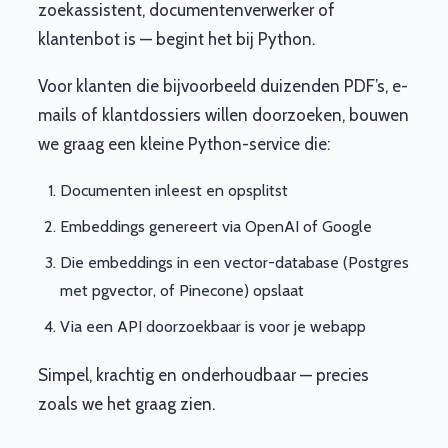
zoekassistent, documentenverwerker of
klantenbot is — begint het bij Python.
Voor klanten die bijvoorbeeld duizenden PDF’s, e-
mails of klantdossiers willen doorzoeken, bouwen
we graag een kleine Python-service die:
Documenten inleest en opsplitst
Embeddings genereert via OpenAI of Google
Die embeddings in een vector-database (Postgres
met pgvector, of Pinecone) opslaat
Via een API doorzoekbaar is voor je webapp
Simpel, krachtig en onderhoudbaar — precies
zoals we het graag zien.