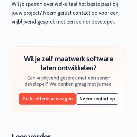
Wil je sparren over welke taal het beste past bij
jouw project? Neem gerust contact op voor een
vrijblijvend gesprek met een senior developer.
Wil je zelf maatwerk software
laten ontwikkelen?
Een vrijblijvend gesprek met een senior
developer? We denken graag met je mee.
Gratis offerte aanvragen
Neem contact op
Lees verder