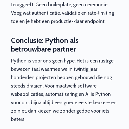
teruggeeft. Geen boilerplate, geen ceremonie.
Voeg wat authenticatie, validatie en rate-limiting
toe en je hebt een productie-klaar endpoint.
Conclusie: Python als
betrouwbare partner
Python is voor ons geen hype. Het is een rustige,
bewezen taal waarmee we in twintig jaar
honderden projecten hebben gebouwd die nog
steeds draaien. Voor maatwerk software,
webapplicaties, automatisering en AI is Python
voor ons bijna altijd een goede eerste keuze — en
zo niet, dan kiezen we zonder gedoe voor iets
beters.