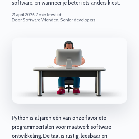
software, en wanneer je beter iets anders kiest.
21 april 2026
·
7 min leestijd
·
Door Software Vrienden, Senior developers
Python is al jaren één van onze favoriete
programmeertalen voor maatwerk software
ontwikkeling. De taal is rustig, leesbaar en