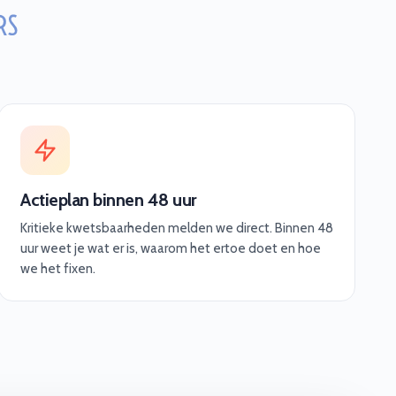
Actieplan binnen 48 uur
Kritieke kwetsbaarheden melden we direct. Binnen 48
uur weet je wat er is, waarom het ertoe doet en hoe
we het fixen.