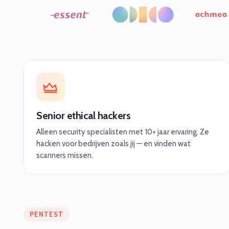
Senior ethical hackers
Alleen security specialisten met 10+ jaar ervaring. Ze
hacken voor bedrijven zoals jij — en vinden wat
scanners missen.
PENTEST