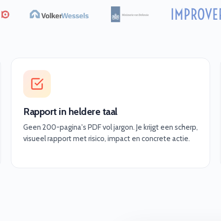
Rapport in heldere taal
Geen 200-pagina's PDF vol jargon. Je krijgt een scherp,
visueel rapport met risico, impact en concrete actie.