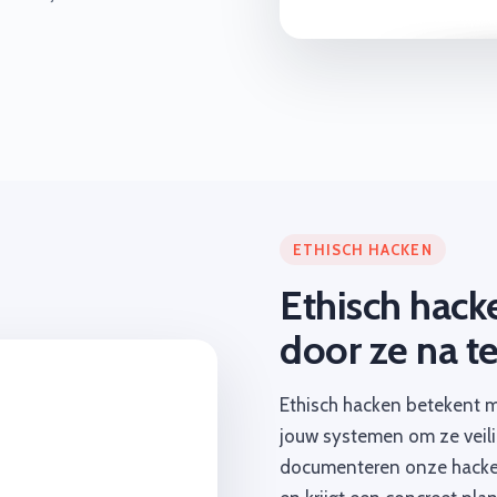
ETHISCH HACKEN
Ethisch hacke
door ze na t
Ethisch hacken betekent 
jouw systemen om ze veili
documenteren onze hackers