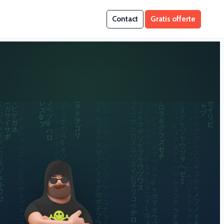
Contact
Gratis offerte