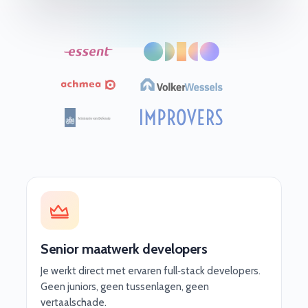
Senior maatwerk developers
Je werkt direct met ervaren full‑stack developers.
Geen juniors, geen tussenlagen, geen
vertaalschade.