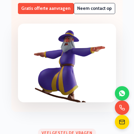
Gratis offerte aanvragen
Neem contact op
VEELGESTELDE VRAGEN