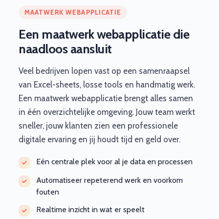
MAATWERK WEBAPPLICATIE
Een maatwerk webapplicatie die
naadloos aansluit
Veel bedrijven lopen vast op een samenraapsel
van Excel-sheets, losse tools en handmatig werk.
Een maatwerk webapplicatie brengt alles samen
in één overzichtelijke omgeving. Jouw team werkt
sneller, jouw klanten zien een professionele
digitale ervaring en jij houdt tijd en geld over.
Eén centrale plek voor al je data en processen
Automatiseer repeterend werk en voorkom
fouten
Realtime inzicht in wat er speelt