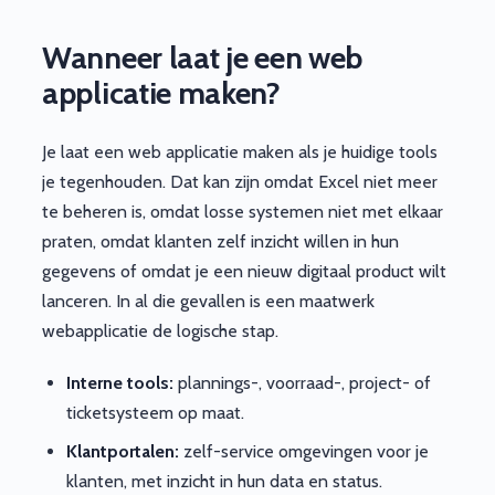
Wanneer laat je een web
applicatie maken?
Je laat een web applicatie maken als je huidige tools
je tegenhouden. Dat kan zijn omdat Excel niet meer
te beheren is, omdat losse systemen niet met elkaar
praten, omdat klanten zelf inzicht willen in hun
gegevens of omdat je een nieuw digitaal product wilt
lanceren. In al die gevallen is een maatwerk
webapplicatie de logische stap.
Interne tools:
plannings-, voorraad-, project- of
ticketsysteem op maat.
Klantportalen:
zelf-service omgevingen voor je
klanten, met inzicht in hun data en status.