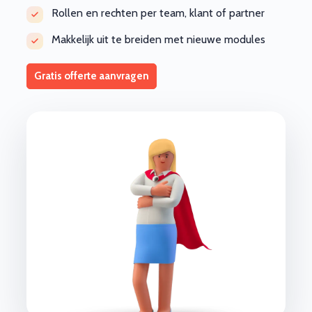
Rollen en rechten per team, klant of partner
Makkelijk uit te breiden met nieuwe modules
Gratis offerte aanvragen