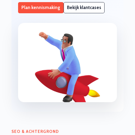
Plan kennismaking
Bekijk klantcases
SEO & ACHTERGROND