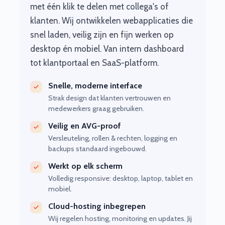
met één klik te delen met collega's of
klanten. Wij ontwikkelen webapplicaties die
snel laden, veilig zijn en fijn werken op
desktop én mobiel. Van intern dashboard
tot klantportaal en SaaS-platform.
Snelle, moderne interface
Strak design dat klanten vertrouwen en
medewerkers graag gebruiken.
Veilig en AVG-proof
Versleuteling, rollen & rechten, logging en
backups standaard ingebouwd.
Werkt op elk scherm
Volledig responsive: desktop, laptop, tablet en
mobiel.
Cloud-hosting inbegrepen
Wij regelen hosting, monitoring en updates. Jij