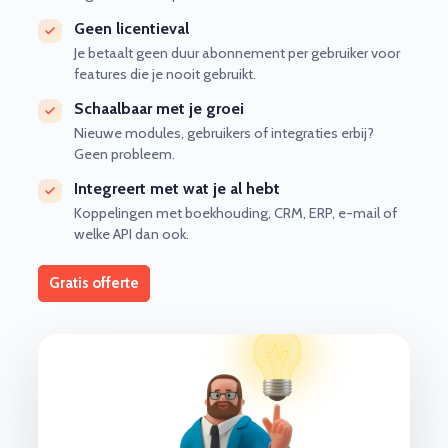
Geen licentieval
Je betaalt geen duur abonnement per gebruiker voor
features die je nooit gebruikt.
Schaalbaar met je groei
Nieuwe modules, gebruikers of integraties erbij?
Geen probleem.
Integreert met wat je al hebt
Koppelingen met boekhouding, CRM, ERP, e-mail of
welke API dan ook.
Gratis offerte