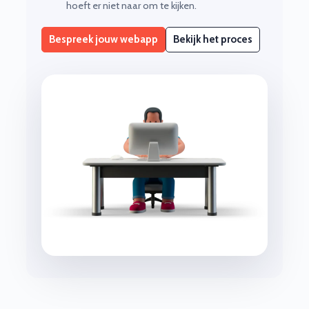
hoeft er niet naar om te kijken.
Bespreek jouw webapp
Bekijk het proces