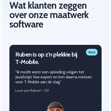
Wat klanten zeggen
over onze maatwerk
software
Nerd
Ruben is op z'n plekkie bij
T‑Mobile.
"Ik mocht eerst een opleiding volgen tot
JavaScript Vue‑expert en kon daarna meteen
voor T‑Mobile aan de slag."
Love you Ruben! — SV