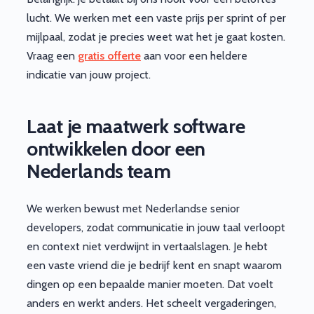
lucht. We werken met een vaste prijs per sprint of per
mijlpaal, zodat je precies weet wat het je gaat kosten.
Vraag een
gratis offerte
aan voor een heldere
indicatie van jouw project.
Laat je maatwerk software
ontwikkelen door een
Nederlands team
We werken bewust met Nederlandse senior
developers, zodat communicatie in jouw taal verloopt
en context niet verdwijnt in vertaalslagen. Je hebt
een vaste vriend die je bedrijf kent en snapt waarom
dingen op een bepaalde manier moeten. Dat voelt
anders en werkt anders. Het scheelt vergaderingen,