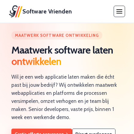
Software Vrienden
MAATWERK SOFTWARE ONTWIKKELING
Maatwerk software laten
ontwikkelen
Wil je een web applicatie laten maken die écht
past bij jouw bedrijf? Wij ontwikkelen maatwerk
webapplicaties en platforms die processen
versimpelen, omzet verhogen en je team blij
maken. Senior developers, vaste prijs, binnen 1
week een werkende demo.