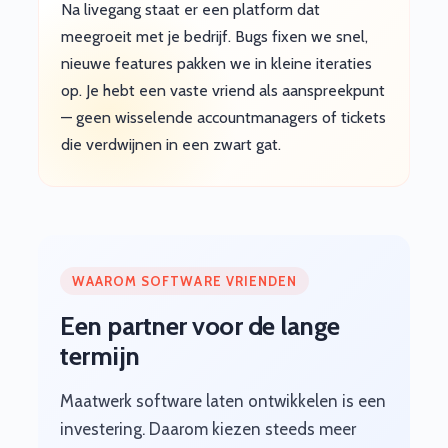
Na livegang staat er een platform dat
meegroeit met je bedrijf. Bugs fixen we snel,
nieuwe features pakken we in kleine iteraties
op. Je hebt een vaste vriend als aanspreekpunt
— geen wisselende accountmanagers of tickets
die verdwijnen in een zwart gat.
WAAROM SOFTWARE VRIENDEN
Een partner voor de lange
termijn
Maatwerk software laten ontwikkelen is een
investering. Daarom kiezen steeds meer