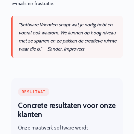
e-mails en frustratie.
"Software Vrienden snapt wat je nodig hebt en
vooral ook waarom. We kunnen op hoog niveau
met ze sparren en ze pakken de creatieve ruimte
waar die is." — Sander, Improvers
RESULTAAT
Concrete resultaten voor onze
klanten
Onze maatwerk software wordt