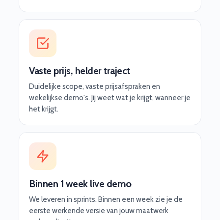
Vaste prijs, helder traject
Duidelijke scope, vaste prijsafspraken en
wekelijkse demo's. Jij weet wat je krijgt, wanneer je
het krijgt.
Binnen 1 week live demo
We leveren in sprints. Binnen een week zie je de
eerste werkende versie van jouw maatwerk