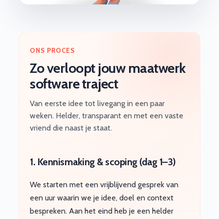
ONS PROCES
Zo verloopt jouw maatwerk
software traject
Van eerste idee tot livegang in een paar
weken. Helder, transparant en met een vaste
vriend die naast je staat.
1. Kennismaking & scoping (dag 1–3)
We starten met een vrijblijvend gesprek van
een uur waarin we je idee, doel en context
bespreken. Aan het eind heb je een helder