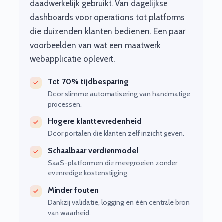
daadwerkelijk gebruikt. Van dagelijkse
dashboards voor operations tot platforms
die duizenden klanten bedienen. Een paar
voorbeelden van wat een maatwerk
webapplicatie oplevert.
Tot 70% tijdbesparing
Door slimme automatisering van handmatige
processen.
Hogere klanttevredenheid
Door portalen die klanten zelf inzicht geven.
Schaalbaar verdienmodel
SaaS-platformen die meegroeien zonder
evenredige kostenstijging.
Minder fouten
Dankzij validatie, logging en één centrale bron
van waarheid.