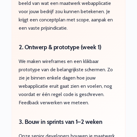
beeld van wat een maatwerk webapplicatie
voor jouw bedrijf zou kunnen betekenen. Je
krijgt een conceptplan met scope, aanpak en
een vaste prijsindicatie.
2. Ontwerp & prototype (week 1)
We maken wireframes en een klikbaar
prototype van de belangrijkste schermen. Zo
zie je binnen enkele dagen hoe jouw
webapplicatie eruit gaat zien en voelen, nog
voordat er één regel code is geschreven.
Feedback verwerken we meteen.
3. Bouw in sprints van 1–2 weken
Onze senior developers bouwen je maatwerk