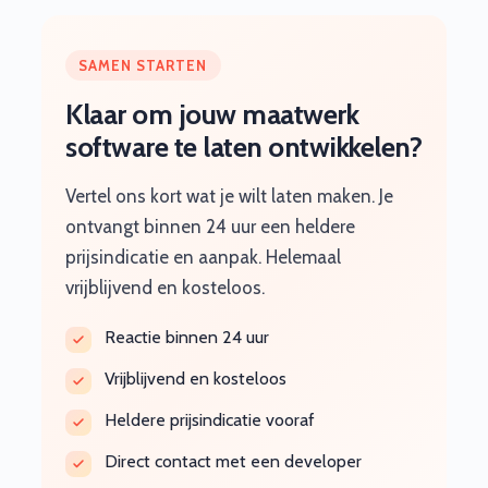
SAMEN STARTEN
Klaar om jouw maatwerk
software te laten ontwikkelen?
Vertel ons kort wat je wilt laten maken. Je
ontvangt binnen 24 uur een heldere
prijsindicatie en aanpak. Helemaal
vrijblijvend en kosteloos.
Reactie binnen 24 uur
Vrijblijvend en kosteloos
Heldere prijsindicatie vooraf
Direct contact met een developer