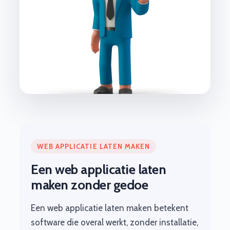
WEB APPLICATIE LATEN MAKEN
Een web applicatie laten
maken zonder gedoe
Een web applicatie laten maken betekent
software die overal werkt, zonder installatie,