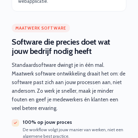
webapplicatie.
MAATWERK SOFTWARE
Software die precies doet wat
jouw bedrijf nodig heeft
Standaardsoftware dwingt je in één mal.
Maatwerk software ontwikkeling draait het om: de
software past zich aan jouw processen aan, niet
andersom. Zo werk je sneller, maak je minder
fouten en geef je medewerkers én klanten een
veel betere ervaring.
100% op jouw proces
De workflow volgt jouw manier van werken, niet een
algemene best practice.