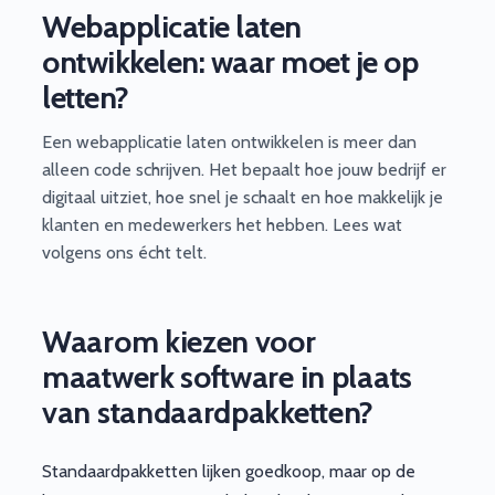
Webapplicatie laten
ontwikkelen: waar moet je op
letten?
Een webapplicatie laten ontwikkelen is meer dan
alleen code schrijven. Het bepaalt hoe jouw bedrijf er
digitaal uitziet, hoe snel je schaalt en hoe makkelijk je
klanten en medewerkers het hebben. Lees wat
volgens ons écht telt.
Waarom kiezen voor
maatwerk software in plaats
van standaardpakketten?
Standaardpakketten lijken goedkoop, maar op de