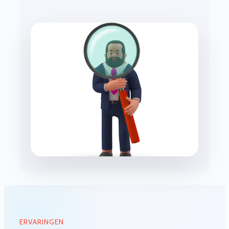
ERVARINGEN