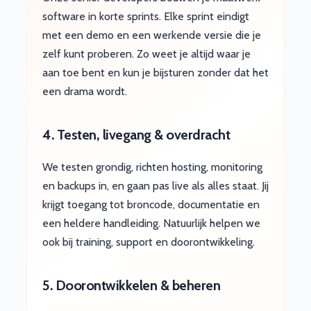
software in korte sprints. Elke sprint eindigt
met een demo en een werkende versie die je
zelf kunt proberen. Zo weet je altijd waar je
aan toe bent en kun je bijsturen zonder dat het
een drama wordt.
4. Testen, livegang & overdracht
We testen grondig, richten hosting, monitoring
en backups in, en gaan pas live als alles staat. Jij
krijgt toegang tot broncode, documentatie en
een heldere handleiding. Natuurlijk helpen we
ook bij training, support en doorontwikkeling.
5. Doorontwikkelen & beheren