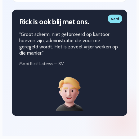
Nerd
Rick is ook blij met ons.
"Groot scherm, niet geforceerd op kantoor
hoeven zijn, administratie die voor me
geregeld wordt. Het is zoveel vrijer werken op
die manier."
Mooi Rick! Laterss — SV