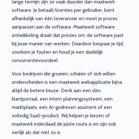
lange termijn zijn ze vaak duurder dan maatwerk
software. Je betaalt licenties per gebruiker, bent
afhankelijk van één leverancier en moet je proces
aanpassen aan de software. Maatwerk software
ontwikkeling draait dat precies om: de software past
bij jouw manier van werken. Daardoor bespaar je tijd,
voorkom je fouten en houd je een duidelijk
concurrentievoordeel.
Voor bedrijven die groeien, schalen of zich willen
onderscheiden is een maatwerk webapplicatie bijna
altijd de betere keuze. Denk aan een slim
klantportaal, een intern planningssysteem, een
marktplaats, een AI-gedreven assistent of een
volledig SaaS-product. Wij helpen je kiezen of
maatwerk inderdaad de juiste route is en zijn ook
eerlijk als dat niet zo is.