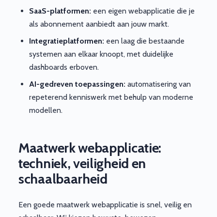
SaaS-platformen:
een eigen webapplicatie die je
als abonnement aanbiedt aan jouw markt.
Integratieplatformen:
een laag die bestaande
systemen aan elkaar knoopt, met duidelijke
dashboards erboven.
AI-gedreven toepassingen:
automatisering van
repeterend kenniswerk met behulp van moderne
modellen.
Maatwerk webapplicatie:
techniek, veiligheid en
schaalbaarheid
Een goede maatwerk webapplicatie is snel, veilig en