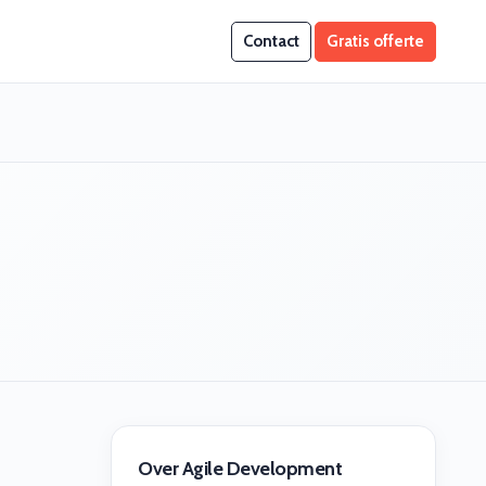
Contact
Gratis offerte
Over Agile Development