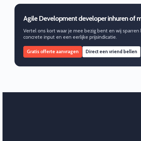
Agile Development developer inhuren of 
Vertel ons kort waar je mee bezig bent en wij sparren
concrete input en een eerlijke prijsindicatie.
Gratis offerte aanvragen
Direct een vriend bellen