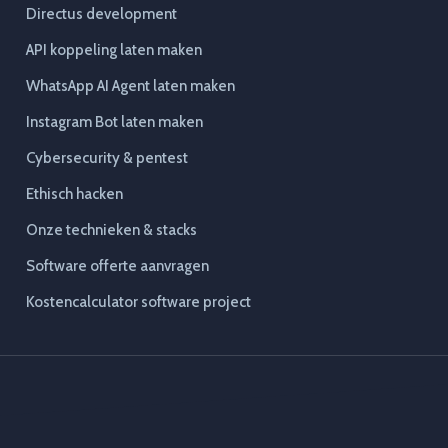
Directus development
API koppeling laten maken
WhatsApp AI Agent laten maken
Instagram Bot laten maken
Cybersecurity & pentest
Ethisch hacken
Onze technieken & stacks
Software offerte aanvragen
Kostencalculator software project