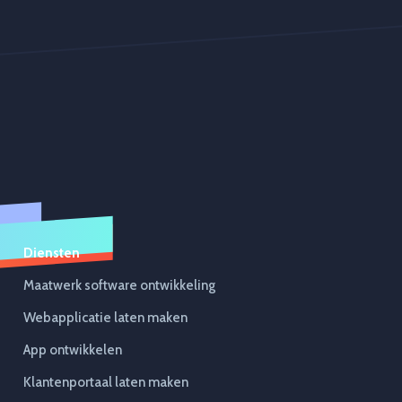
Diensten
Maatwerk software ontwikkeling
Webapplicatie laten maken
App ontwikkelen
Klantenportaal laten maken