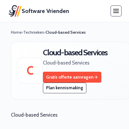
Software Vrienden
Home
›
Technieken
›
Cloud-based Services
Cloud-based Services
Cloud-based Services
C
Gratis offerte aanvragen
Plan kennismaking
Cloud-based Services