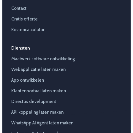
Contact
Gratis offerte
Kostencalculator
Diensten
Maatwerk software ontwikkeling
Webapplicatie laten maken
App ontwikkelen
Klantenportaal laten maken
Directus development
API koppeling laten maken
WhatsApp AI Agent laten maken