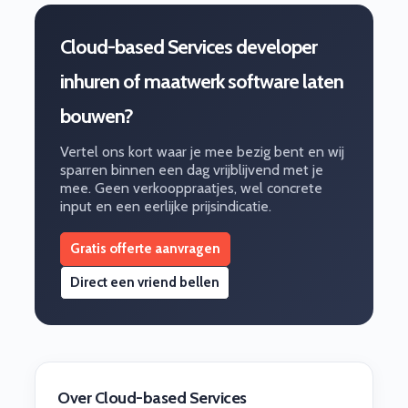
Cloud-based Services developer
inhuren of maatwerk software laten
bouwen?
Vertel ons kort waar je mee bezig bent en wij
sparren binnen een dag vrijblijvend met je
mee. Geen verkooppraatjes, wel concrete
input en een eerlijke prijsindicatie.
Gratis offerte aanvragen
Direct een vriend bellen
Over Cloud-based Services