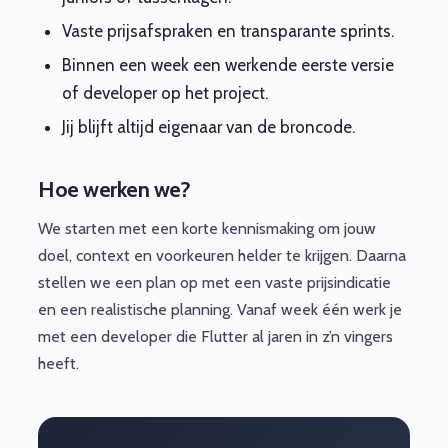
Vaste prijsafspraken en transparante sprints.
Binnen een week een werkende eerste versie
of developer op het project.
Jij blijft altijd eigenaar van de broncode.
Hoe werken we?
We starten met een korte kennismaking om jouw
doel, context en voorkeuren helder te krijgen. Daarna
stellen we een plan op met een vaste prijsindicatie
en een realistische planning. Vanaf week één werk je
met een developer die Flutter al jaren in z’n vingers
heeft.