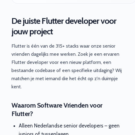
De juiste Flutter developer voor
jouw project
Flutter is één van de 315+ stacks waar onze senior
vrienden dagelijks mee werken. Zoek je een ervaren
Flutter developer voor een nieuw platform, een
bestaande codebase of een specifieke uitdaging? Wij
matchen je met iemand die het écht op z'n duimpje
kent.
Waarom Software Vrienden voor
Flutter?
Alleen Nederlandse senior developers – geen
juniors of tussenlagen.