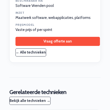
BESCHIKBAAR VIA
Software Vrienden pool
INZET
Maatwerk software, webapplicaties, platforms
PRIJSMODEL
Vaste prijs of per sprint
Vraag offerte aan
← Alle technieken
Gerelateerde technieken
Bekijk alle technieken →