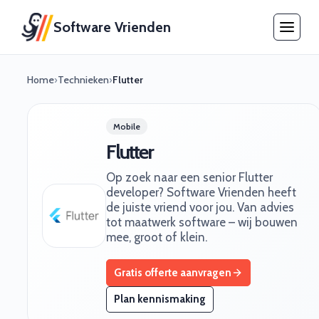
Software Vrienden
Home
›
Technieken
›
Flutter
Mobile
Flutter
Op zoek naar een senior Flutter
developer? Software Vrienden heeft
de juiste vriend voor jou. Van advies
tot maatwerk software – wij bouwen
mee, groot of klein.
Gratis offerte aanvragen
Plan kennismaking