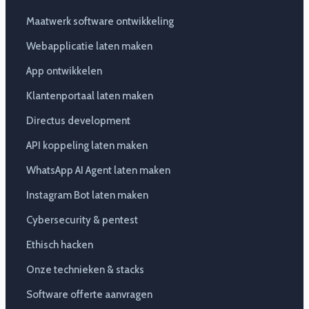
Maatwerk software ontwikkeling
Webapplicatie laten maken
App ontwikkelen
Klantenportaal laten maken
Directus development
API koppeling laten maken
WhatsApp AI Agent laten maken
Instagram Bot laten maken
Cybersecurity & pentest
Ethisch hacken
Onze technieken & stacks
Software offerte aanvragen