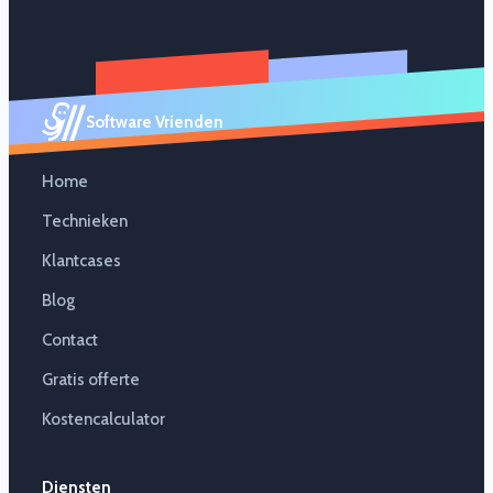
Software Vrienden
Home
Technieken
Klantcases
Blog
Contact
Gratis offerte
Kostencalculator
Diensten