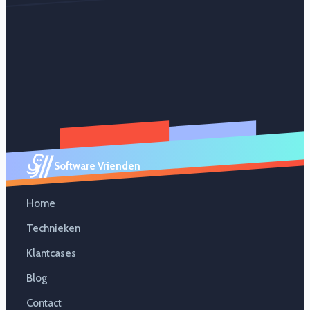
Software Vrienden
Home
Technieken
Klantcases
Blog
Contact