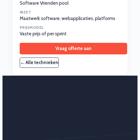
Software Vrienden pool
INZET
Maatwerk software, webapplicaties, platforms
PRIJSMODEL
Vaste prijs of per sprint
Vraag offerte aan
← Alle technieken