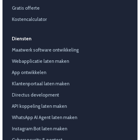
Gratis offerte
Kostencalculator
Diensten
Maatwerk software ontwikkeling
Webapplicatie laten maken
App ontwikkelen
Klantenportaal laten maken
Directus development
API koppeling laten maken
WhatsApp AI Agent laten maken
Instagram Bot laten maken