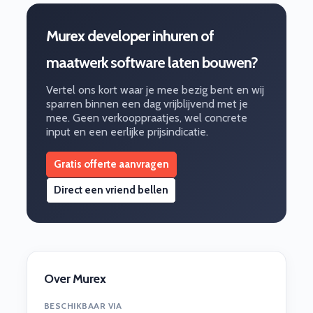
Murex developer inhuren of
maatwerk software laten bouwen?
Vertel ons kort waar je mee bezig bent en wij
sparren binnen een dag vrijblijvend met je
mee. Geen verkooppraatjes, wel concrete
input en een eerlijke prijsindicatie.
Gratis offerte aanvragen
Direct een vriend bellen
Over Murex
BESCHIKBAAR VIA