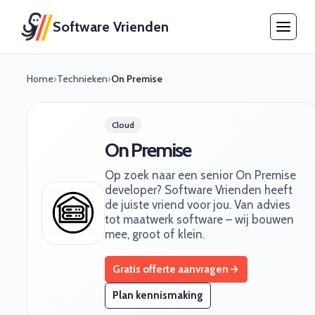
Software Vrienden
Home
›
Technieken
›
On Premise
Cloud
On Premise
Op zoek naar een senior On Premise
developer? Software Vrienden heeft
de juiste vriend voor jou. Van advies
tot maatwerk software – wij bouwen
mee, groot of klein.
Gratis offerte aanvragen
Plan kennismaking