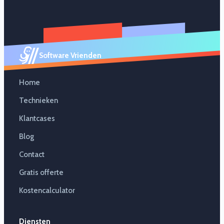
Software Vrienden
Home
Technieken
Klantcases
Blog
Contact
Gratis offerte
Kostencalculator
Diensten