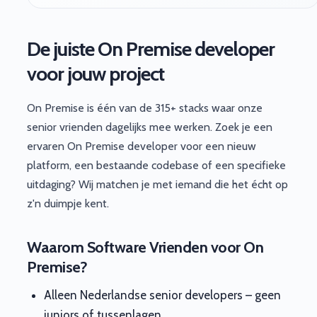
De juiste On Premise developer
voor jouw project
On Premise is één van de 315+ stacks waar onze
senior vrienden dagelijks mee werken. Zoek je een
ervaren On Premise developer voor een nieuw
platform, een bestaande codebase of een specifieke
uitdaging? Wij matchen je met iemand die het écht op
z'n duimpje kent.
Waarom Software Vrienden voor On
Premise?
Alleen Nederlandse senior developers – geen
juniors of tussenlagen.