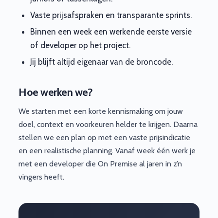
Vaste prijsafspraken en transparante sprints.
Binnen een week een werkende eerste versie
of developer op het project.
Jij blijft altijd eigenaar van de broncode.
Hoe werken we?
We starten met een korte kennismaking om jouw
doel, context en voorkeuren helder te krijgen. Daarna
stellen we een plan op met een vaste prijsindicatie
en een realistische planning. Vanaf week één werk je
met een developer die On Premise al jaren in z’n
vingers heeft.