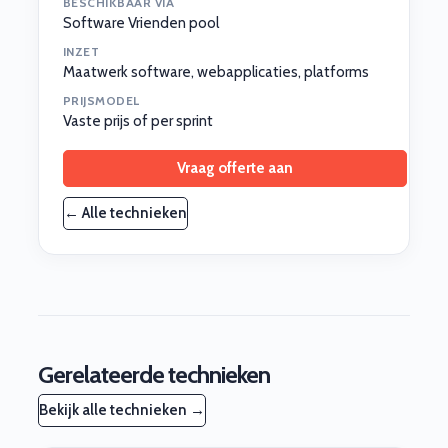
BESCHIKBAAR VIA
Software Vrienden pool
INZET
Maatwerk software, webapplicaties, platforms
PRIJSMODEL
Vaste prijs of per sprint
Vraag offerte aan
← Alle technieken
Gerelateerde technieken
Bekijk alle technieken →