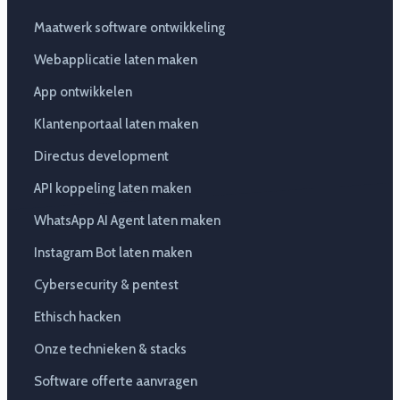
Maatwerk software ontwikkeling
Webapplicatie laten maken
App ontwikkelen
Klantenportaal laten maken
Directus development
API koppeling laten maken
WhatsApp AI Agent laten maken
Instagram Bot laten maken
Cybersecurity & pentest
Ethisch hacken
Onze technieken & stacks
Software offerte aanvragen