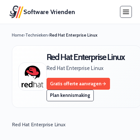
Software Vrienden
Home
›
Technieken
›
Red Hat Enterprise Linux
Red Hat Enterprise Linux
Red Hat Enterprise Linux
Gratis offerte aanvragen
Plan kennismaking
Red Hat Enterprise Linux