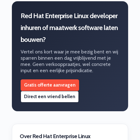
Red Hat Enterprise Linux developer
inhuren of maatwerk software laten
bouwen?
Vertel ons kort waar je mee bezig bent en wij
sparren binnen een dag vrijblijvend met je
mee. Geen verkooppraatjes, wel concrete
input en een eerlijke prijsindicatie.
Gratis offerte aanvragen
Direct een vriend bellen
Over Red Hat Enterprise Linux