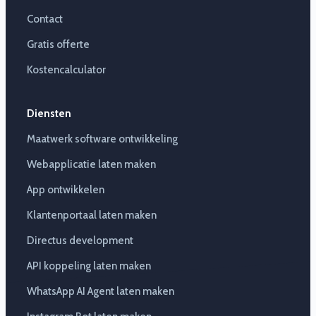
Contact
Gratis offerte
Kostencalculator
Diensten
Maatwerk software ontwikkeling
Webapplicatie laten maken
App ontwikkelen
Klantenportaal laten maken
Directus development
API koppeling laten maken
WhatsApp AI Agent laten maken