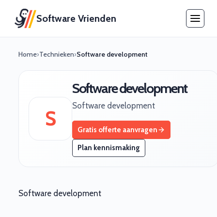
Software Vrienden
Home
›
Technieken
›
Software development
Software development
Software development
S
Gratis offerte aanvragen
Plan kennismaking
Software development