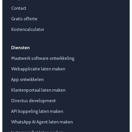
Contact
Gratis offerte
Kostencalculator
Diensten
Maatwerk software ontwikkeling
Webapplicatie laten maken
App ontwikkelen
Klantenportaal laten maken
Directus development
API koppeling laten maken
WhatsApp AI Agent laten maken