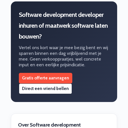
Software development developer
inhuren of maatwerk software laten
bouwen?
Vertel ons kort waar je mee bezig bent en wij
sparren binnen een dag vrijblijvend met je
mee. Geen verkooppraatjes, wel concrete
input en een eerlijke prijsindicatie.
Gratis offerte aanvragen
Direct een vriend bellen
Over Software development