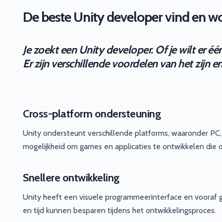
De beste Unity developer vind en wor
Je zoekt een Unity developer. Of je wilt er é
Er zijn verschillende voordelen van het zijn 
Cross-platform ondersteuning
Unity ondersteunt verschillende platforms, waaronder PC,
mogelijkheid om games en applicaties te ontwikkelen die 
Snellere ontwikkeling
Unity heeft een visuele programmeerinterface en voora
en tijd kunnen besparen tijdens het ontwikkelingsproces.