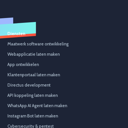
Diensten
Maatwerk software ontwikkeling
Webapplicatie laten maken
App ontwikkelen
Klantenportaal laten maken
Directus development
API koppeling laten maken
WhatsApp AI Agent laten maken
Instagram Bot laten maken
Cybersecurity & pentest