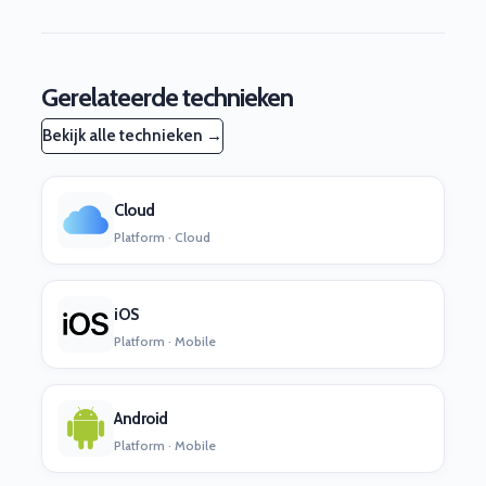
Gerelateerde technieken
Bekijk alle technieken →
Cloud
Platform · Cloud
iOS
Platform · Mobile
Android
Platform · Mobile