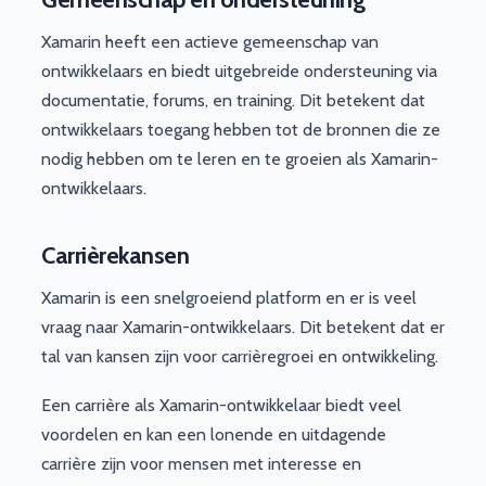
Xamarin heeft een actieve gemeenschap van
ontwikkelaars en biedt uitgebreide ondersteuning via
documentatie, forums, en training. Dit betekent dat
ontwikkelaars toegang hebben tot de bronnen die ze
nodig hebben om te leren en te groeien als Xamarin-
ontwikkelaars.
Carrièrekansen
Xamarin is een snelgroeiend platform en er is veel
vraag naar Xamarin-ontwikkelaars. Dit betekent dat er
tal van kansen zijn voor carrièregroei en ontwikkeling.
Een carrière als Xamarin-ontwikkelaar biedt veel
voordelen en kan een lonende en uitdagende
carrière zijn voor mensen met interesse en