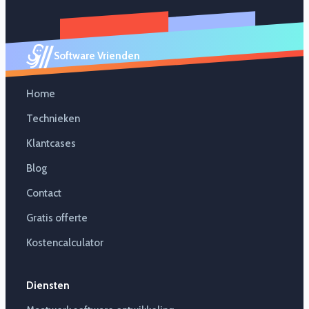
Software Vrienden
Home
Technieken
Klantcases
Blog
Contact
Gratis offerte
Kostencalculator
Diensten