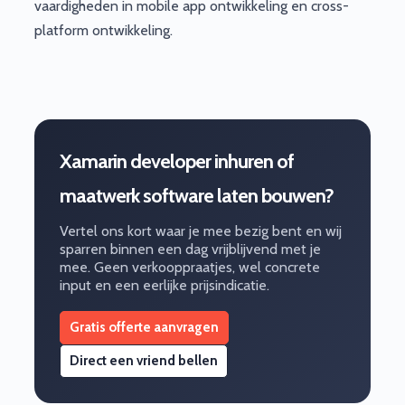
vaardigheden in mobile app ontwikkeling en cross-
platform ontwikkeling.
Xamarin developer inhuren of
maatwerk software laten bouwen?
Vertel ons kort waar je mee bezig bent en wij
sparren binnen een dag vrijblijvend met je
mee. Geen verkooppraatjes, wel concrete
input en een eerlijke prijsindicatie.
Gratis offerte aanvragen
Direct een vriend bellen