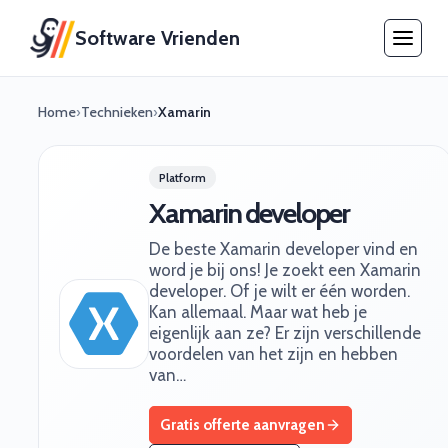
Software Vrienden
Home
›
Technieken
›
Xamarin
Platform
Xamarin developer
De beste Xamarin developer vind en
word je bij ons! Je zoekt een Xamarin
developer. Of je wilt er één worden.
Kan allemaal. Maar wat heb je
eigenlijk aan ze? Er zijn verschillende
voordelen van het zijn en hebben
van…
Gratis offerte aanvragen