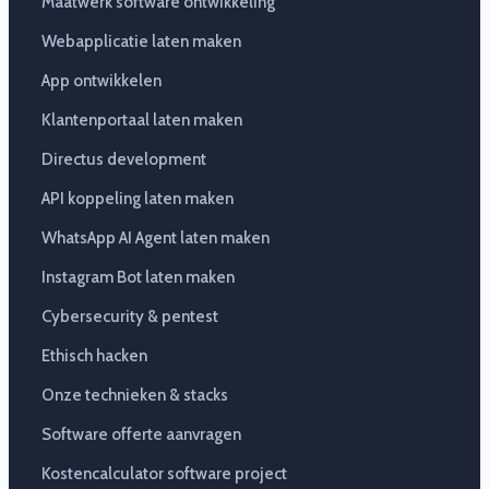
Maatwerk software ontwikkeling
Webapplicatie laten maken
App ontwikkelen
Klantenportaal laten maken
Directus development
API koppeling laten maken
WhatsApp AI Agent laten maken
Instagram Bot laten maken
Cybersecurity & pentest
Ethisch hacken
Onze technieken & stacks
Software offerte aanvragen
Kostencalculator software project