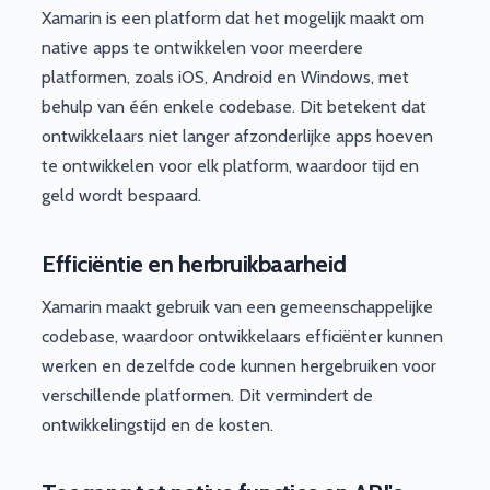
Xamarin is een platform dat het mogelijk maakt om
native apps te ontwikkelen voor meerdere
platformen, zoals iOS, Android en Windows, met
behulp van één enkele codebase. Dit betekent dat
ontwikkelaars niet langer afzonderlijke apps hoeven
te ontwikkelen voor elk platform, waardoor tijd en
geld wordt bespaard.
Efficiëntie en herbruikbaarheid
Xamarin maakt gebruik van een gemeenschappelijke
codebase, waardoor ontwikkelaars efficiënter kunnen
werken en dezelfde code kunnen hergebruiken voor
verschillende platformen. Dit vermindert de
ontwikkelingstijd en de kosten.