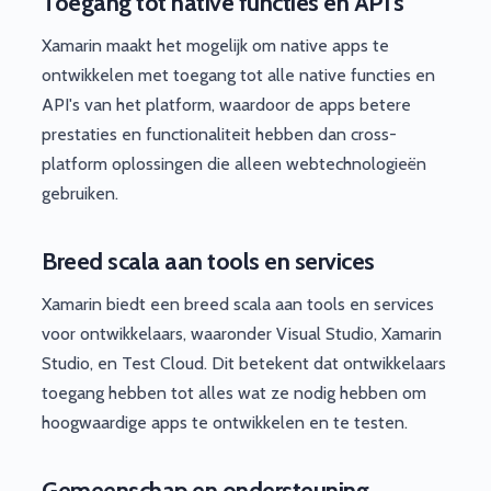
Toegang tot native functies en API's
Xamarin maakt het mogelijk om native apps te
ontwikkelen met toegang tot alle native functies en
API's van het platform, waardoor de apps betere
prestaties en functionaliteit hebben dan cross-
platform oplossingen die alleen webtechnologieën
gebruiken.
Breed scala aan tools en services
Xamarin biedt een breed scala aan tools en services
voor ontwikkelaars, waaronder Visual Studio, Xamarin
Studio, en Test Cloud. Dit betekent dat ontwikkelaars
toegang hebben tot alles wat ze nodig hebben om
hoogwaardige apps te ontwikkelen en te testen.
Gemeenschap en ondersteuning