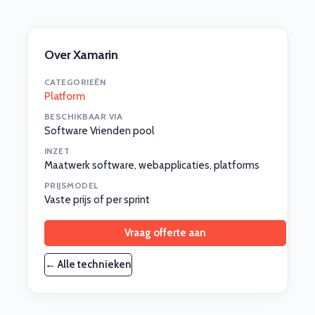
Over Xamarin
CATEGORIEËN
Platform
BESCHIKBAAR VIA
Software Vrienden pool
INZET
Maatwerk software, webapplicaties, platforms
PRIJSMODEL
Vaste prijs of per sprint
Vraag offerte aan
← Alle technieken