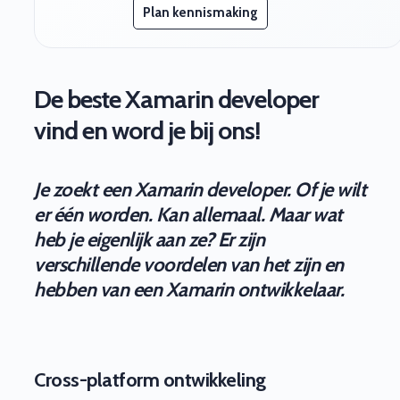
Plan kennismaking
De beste Xamarin developer
vind en word je bij ons!
Je zoekt een Xamarin developer. Of je wilt
er één worden. Kan allemaal. Maar wat
heb je eigenlijk aan ze? Er zijn
verschillende voordelen van het zijn en
hebben van een Xamarin ontwikkelaar.
Cross-platform ontwikkeling