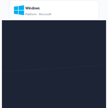
Windows
Platform · Microsoft