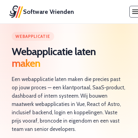
Software Vrienden
WEBAPPLICATIE
Webapplicatie laten
maken
Een webapplicatie laten maken die precies past
op jouw proces — een klantportaal, SaaS-product,
dashboard of intern systeem. Wij bouwen
maatwerk webapplicaties in Vue, React of Astro,
inclusief backend, login en koppelingen. Vaste
prijs vooraf, broncode in eigendom en een vast
team van senior developers.