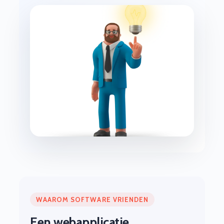
WAAROM SOFTWARE VRIENDEN
Een webapplicatie