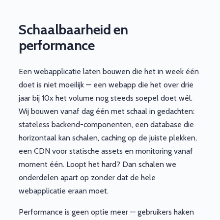
Schaalbaarheid en
performance
Een webapplicatie laten bouwen die het in week één
doet is niet moeilijk — een webapp die het over drie
jaar bij 10x het volume nog steeds soepel doet wél.
Wij bouwen vanaf dag één met schaal in gedachten:
stateless backend-componenten, een database die
horizontaal kan schalen, caching op de juiste plekken,
een CDN voor statische assets en monitoring vanaf
moment één. Loopt het hard? Dan schalen we
onderdelen apart op zonder dat de hele
webapplicatie eraan moet.
Performance is geen optie meer — gebruikers haken