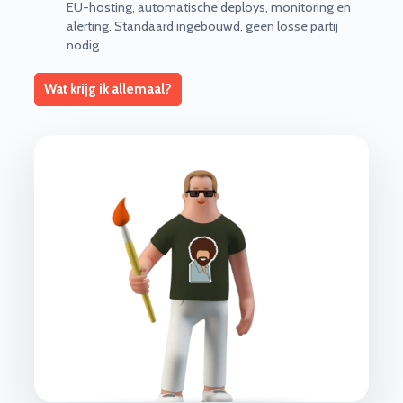
EU-hosting, automatische deploys, monitoring en
alerting. Standaard ingebouwd, geen losse partij
nodig.
Wat krijg ik allemaal?