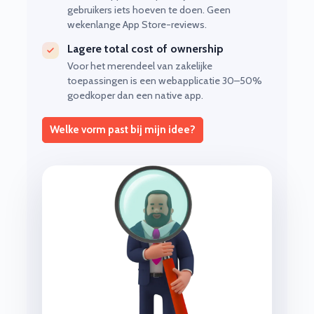
gebruikers iets hoeven te doen. Geen
wekenlange App Store-reviews.
Lagere total cost of ownership
Voor het merendeel van zakelijke
toepassingen is een webapplicatie 30–50%
goedkoper dan een native app.
Welke vorm past bij mijn idee?