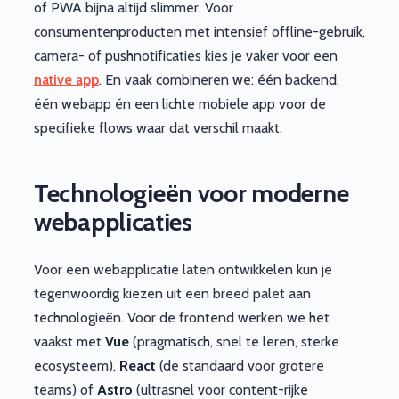
of PWA bijna altijd slimmer. Voor
consumentenproducten met intensief offline-gebruik,
camera- of pushnotificaties kies je vaker voor een
native app
. En vaak combineren we: één backend,
één webapp én een lichte mobiele app voor de
specifieke flows waar dat verschil maakt.
Technologieën voor moderne
webapplicaties
Voor een webapplicatie laten ontwikkelen kun je
tegenwoordig kiezen uit een breed palet aan
technologieën. Voor de frontend werken we het
vaakst met
Vue
(pragmatisch, snel te leren, sterke
ecosysteem),
React
(de standaard voor grotere
teams) of
Astro
(ultrasnel voor content-rijke