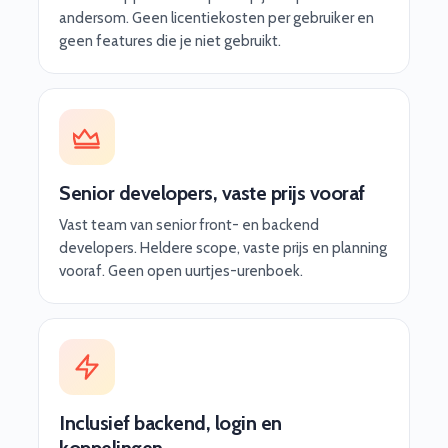
andersom. Geen licentiekosten per gebruiker en
geen features die je niet gebruikt.
Senior developers, vaste prijs vooraf
Vast team van senior front- en backend
developers. Heldere scope, vaste prijs en planning
vooraf. Geen open uurtjes-urenboek.
Inclusief backend, login en
koppelingen