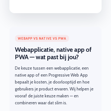
WEBAPP VS NATIVE VS PWA
Webapplicatie, native app of
PWA — wat past bij jou?
De keuze tussen een webapplicatie, een
native app of een Progressive Web App
bepaalt je kosten, je doorlooptijd en hoe
gebruikers je product ervaren. Wij helpen je
vooraf de juiste keuze maken — en
combineren waar dat slim is.