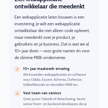
ontwikkelaar die meedenkt
Een webapplicatie laten bouwen is een
investering. Je wilt een webapplicatie
ontwikkelaar die niet alleen code oplevert,
maar meedenkt over je product, je
gebruikers en je business. Dat is wat we al
10+ jaar doen — voor grote namen én voor
de slimme MKB-ondernemer.
10+ jaar maatwerk-ervaring
We bouwden webapplicaties en software
voor Odido, Essent, Achmea, Defensie,
VolkerWessels en tientallen MKB'ers.
Vast team van seniors
Geen junior-fabriek of detachering. Vaste
senior front- en backend developers die je