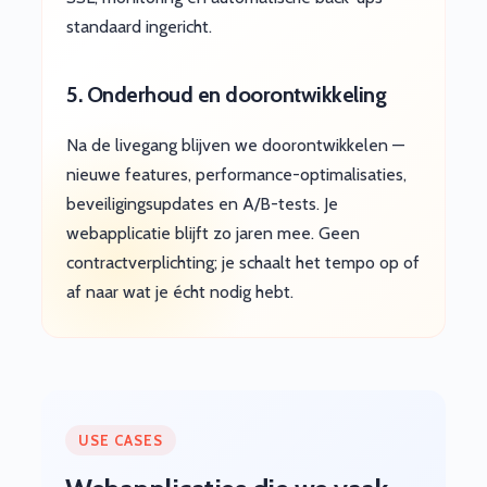
standaard ingericht.
5. Onderhoud en doorontwikkeling
Na de livegang blijven we doorontwikkelen —
nieuwe features, performance-optimalisaties,
beveiligingsupdates en A/B-tests. Je
webapplicatie blijft zo jaren mee. Geen
contractverplichting; je schaalt het tempo op of
af naar wat je écht nodig hebt.
USE CASES