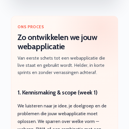
ONS PROCES
Zo ontwikkelen we jouw
webapplicatie
Van eerste schets tot een webapplicatie die
live staat en gebruikt wordt. Helder, in korte
sprints en zonder verrassingen achteraf.
1. Kennismaking & scope (week 1)
We luisteren naar je idee, je doelgroep en de
problemen die jouw webapplicatie moet
oplossen. We sparren over welke vorm —