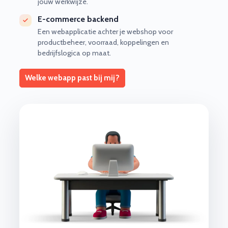
jouw werkwijze.
E-commerce backend
Een webapplicatie achter je webshop voor
productbeheer, voorraad, koppelingen en
bedrijfslogica op maat.
Welke webapp past bij mij?