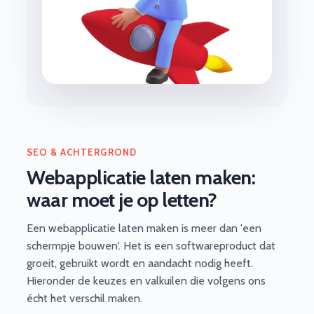
SEO & ACHTERGROND
Webapplicatie laten maken:
waar moet je op letten?
Een webapplicatie laten maken is meer dan 'een
schermpje bouwen'. Het is een softwareproduct dat
groeit, gebruikt wordt en aandacht nodig heeft.
Hieronder de keuzes en valkuilen die volgens ons
écht het verschil maken.