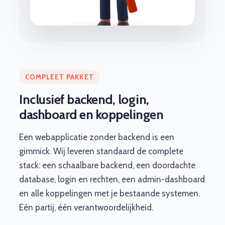
COMPLEET PAKKET
Inclusief backend, login,
dashboard en koppelingen
Een webapplicatie zonder backend is een
gimmick. Wij leveren standaard de complete
stack: een schaalbare backend, een doordachte
database, login en rechten, een admin-dashboard
en alle koppelingen met je bestaande systemen.
Eén partij, één verantwoordelijkheid.