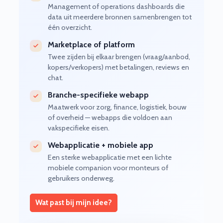
Management of operations dashboards die
data uit meerdere bronnen samenbrengen tot
één overzicht.
Marketplace of platform
Twee zijden bij elkaar brengen (vraag/aanbod,
kopers/verkopers) met betalingen, reviews en
chat.
Branche-specifieke webapp
Maatwerk voor zorg, finance, logistiek, bouw
of overheid — webapps die voldoen aan
vakspecifieke eisen.
Webapplicatie + mobiele app
Een sterke webapplicatie met een lichte
mobiele companion voor monteurs of
gebruikers onderweg.
Wat past bij mijn idee?