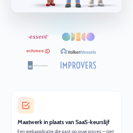
Maatwerk in plaats van SaaS-keurslijf
Een webapplicatie die past op jouw proces — niet