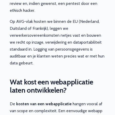
review en, indien gewenst, een pentest door een
ethisch hacker.
Op AVG-vlak hosten we binnen de EU (Nederland,
Duitsland of Frankrijk), leggen we
verwerkersovereenkomsten netjes vast en bouwen
we recht op inzage, verwijdering en dataportabiliteit
standaard in. Logging van persoonsgegevens is
auditbaar en je klanten weten precies wat er met hun
data gebeurt.
Wat kost een webapplicatie
laten ontwikkelen?
De
kosten van een webapplicatie
hangen vooral af
van scope en complexiteit. Een eenvoudige webapp