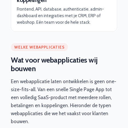
Frontend, API, database, authenticatie, admin-
dashboard en integraties met je CRM, ERP of
webshop. Eén team voor de hele stack.
WELKE WEBAPPLICATIES
Wat voor webapplicaties wij
bouwen
Een webapplicatie laten ontwikkelen is geen one-
size-fits-all. Van een snelle Single Page App tot
een volledig SaaS-product met meerdere rollen,
betalingen en koppelingen. Hieronder de typen
webapplicaties die we het vaakst voor klanten
bouwen.